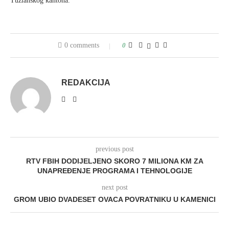
Tuzlanskog kantona.
0 comments
0
REDAKCIJA
previous post
RTV FBIH DODIJELJENO SKORO 7 MILIONA KM ZA
UNAPREĐENJE PROGRAMA I TEHNOLOGIJE
next post
GROM UBIO DVADESET OVACA POVRATNIKU U KAMENICI