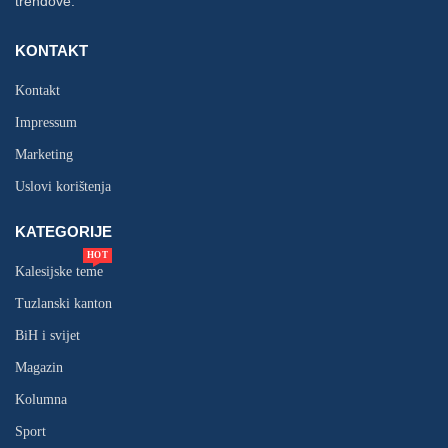
trendove.
KONTAKT
Kontakt
Impressum
Marketing
Uslovi korištenja
KATEGORIJE
HOT
Kalesijske teme
Tuzlanski kanton
BiH i svijet
Magazin
Kolumna
Sport