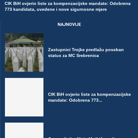
CIK BiH ovjerio liste za kompenzacijske mandate: Odobrena
773 kandidata, uvedene i nove sigurnosne mjere
NAJNOVIJE
Zastupnici Trojke predlažu poseban
status za MC Srebrenica
CIK BiH ovjerio liste za kompenzacijske
mandate: Odobrena 773...