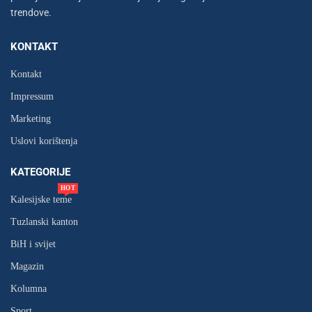
trendove.
KONTAKT
Kontakt
Impressum
Marketing
Uslovi korištenja
KATEGORIJE
HOT
Kalesijske teme
Tuzlanski kanton
BiH i svijet
Magazin
Kolumna
Sport