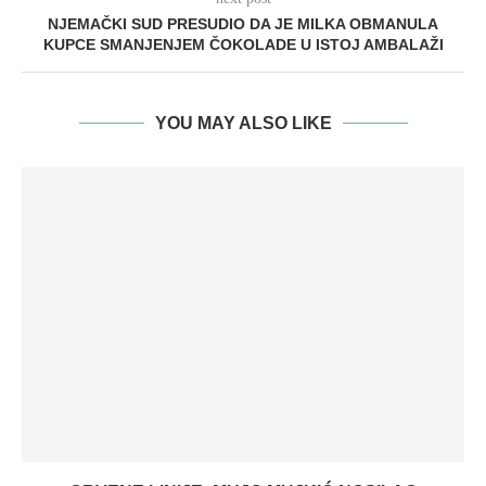
NJEMAČKI SUD PRESUDIO DA JE MILKA OBMANULA
KUPCE SMANJENJEM ČOKOLADE U ISTOJ AMBALAŽI
YOU MAY ALSO LIKE