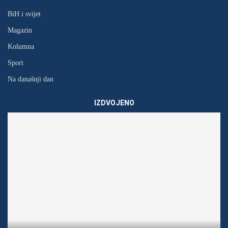
BiH i svijet
Magazin
Kolumna
Sport
Na današnji dan
IZDVOJENO