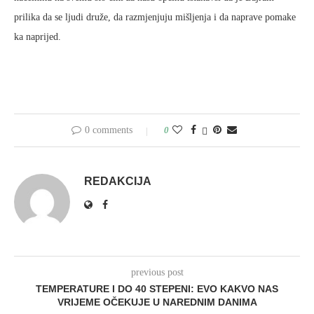
prilika da se ljudi druže, da razmjenjuju mišljenja i da naprave pomake
ka naprijed.
0 comments
0
REDAKCIJA
previous post
TEMPERATURE I DO 40 STEPENI: EVO KAKVO NAS
VRIJEME OČEKUJE U NAREDNIM DANIMA