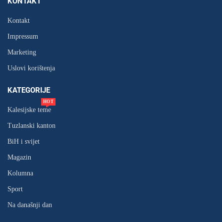
KONTAKT
Kontakt
Impressum
Marketing
Uslovi korištenja
KATEGORIJE
HOT
Kalesijske teme
Tuzlanski kanton
BiH i svijet
Magazin
Kolumna
Sport
Na današnji dan