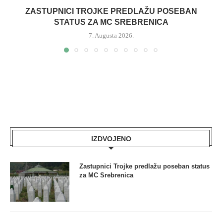
ZASTUPNICI TROJKE PREDLAŽU POSEBAN
STATUS ZA MC SREBRENICA
7. Augusta 2026.
IZDVOJENO
Zastupnici Trojke predlažu poseban status
za MC Srebrenica