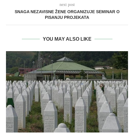
next post
SNAGA NEZAVISNE ŽENE ORGANIZUJE SEMINAR O
PISANJU PROJEKATA
YOU MAY ALSO LIKE