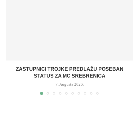
ZASTUPNICI TROJKE PREDLAŽU POSEBAN
STATUS ZA MC SREBRENICA
7. Augusta 2026.