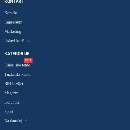
KONTAKT
Kontakt
Impressum
Marketing
Uslovi korištenja
KATEGORIJE
HOT
Kalesijske teme
Tuzlanski kanton
BiH i svijet
Magazin
Kolumna
Sport
Na današnji dan