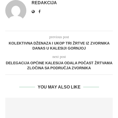
REDAKCIJA
previous post
KOLEKTIVNA DŽENAZA I UKOP TRI ŽRTVE IZ ZVORNIKA
DANAS U KALESIJI GORNJOJ
next post
DELEGACIJA OPĆINE KALESIJA ODALA POČAST ŽRTVAMA
ZLOČINA SA PODRUČJA ZVORNIKA
YOU MAY ALSO LIKE