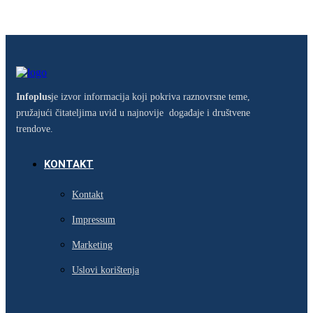
Infoplus
je izvor informacija koji pokriva raznovrsne teme,
pružajući čitateljima uvid u najnovije događaje i društvene
trendove.
KONTAKT
Kontakt
Impressum
Marketing
Uslovi korištenja