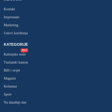
Kontakt
Impressum
Marketing
Uslovi korištenja
KATEGORIJE
HOT
Kalesijske teme
Tuzlanski kanton
BiH i svijet
Magazin
Kolumna
Sport
Na današnji dan