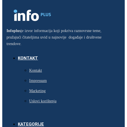
Infoplus
je izvor informacija koji pokriva raznovrsne teme,
pružajući čitateljima uvid u najnovije događaje i društvene
trendove.
KONTAKT
Kontakt
Impressum
Marketing
Uslovi korištenja
KATEGORIJE