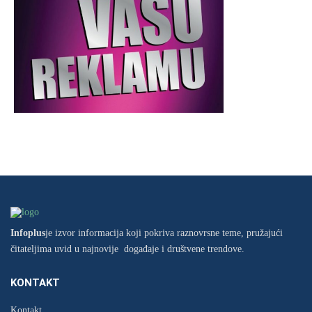
Infoplus
je izvor informacija koji pokriva raznovrsne teme, pružajući
čitateljima uvid u najnovije događaje i društvene trendove.
KONTAKT
Kontakt