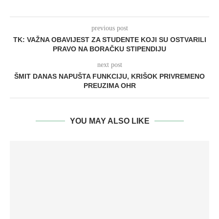
previous post
TK: VAŽNA OBAVIJEST ZA STUDENTE KOJI SU OSTVARILI
PRAVO NA BORAČKU STIPENDIJU
next post
ŠMIT DANAS NAPUŠTA FUNKCIJU, KRIŠOK PRIVREMENO
PREUZIMA OHR
YOU MAY ALSO LIKE