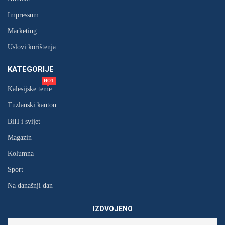
Impressum
Marketing
Uslovi korištenja
KATEGORIJE
HOT
Kalesijske teme
Tuzlanski kanton
BiH i svijet
Magazin
Kolumna
Sport
Na današnji dan
IZDVOJENO