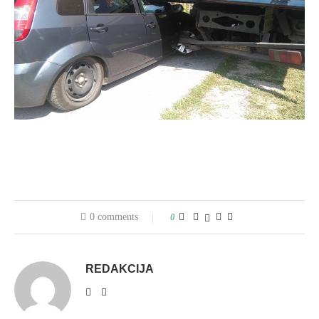
0 comments
0
REDAKCIJA