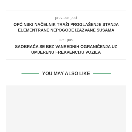
previous post
OPĆINSKI NAČELNIK TRAŽI PROGLAŠENJE STANJA
ELEMENTRANE NEPOGODE IZAZVANE SUŠAMA
next post
SAOBRAĆA SE BEZ VANREDNIH OGRANIČENJA UZ
UMJERENU FREKVENCIJU VOZILA
YOU MAY ALSO LIKE