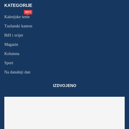
KATEGORIJE
HOT
Kalesijske teme
Tuzlanski kanton
BiH i svijet
Magazin
Kolumna
Sport
Na današnji dan
IZDVOJENO