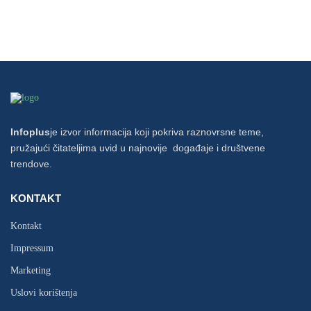
Infoplus
je izvor informacija koji pokriva raznovrsne teme,
pružajući čitateljima uvid u najnovije događaje i društvene
trendove.
KONTAKT
Kontakt
Impressum
Marketing
Uslovi korištenja