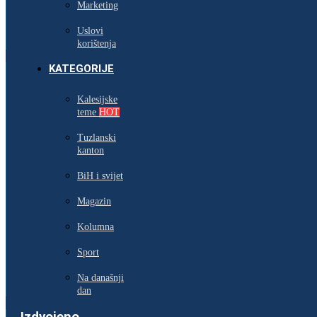
Marketing
Uslovi
korištenja
KATEGORIJE
Kalesijske
teme
HOT
Tuzlanski
kanton
BiH i svijet
Magazin
Kolumna
Sport
Na današnji
dan