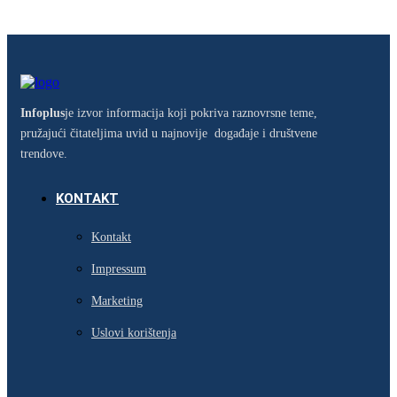
Infoplus
je izvor informacija koji pokriva raznovrsne teme,
pružajući čitateljima uvid u najnovije događaje i društvene
trendove.
KONTAKT
Kontakt
Impressum
Marketing
Uslovi korištenja