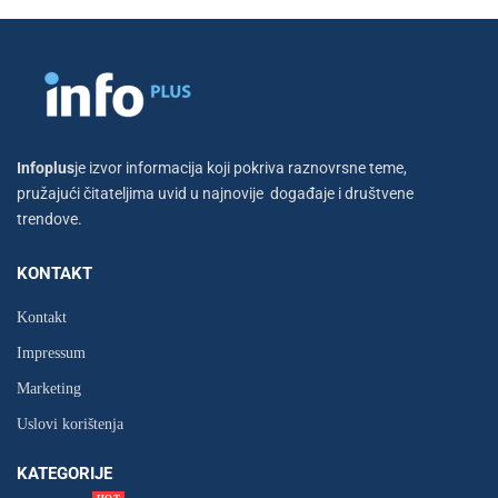
Infoplus
je izvor informacija koji pokriva raznovrsne teme,
pružajući čitateljima uvid u najnovije događaje i društvene
trendove.
KONTAKT
Kontakt
Impressum
Marketing
Uslovi korištenja
KATEGORIJE