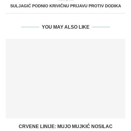
SULJAGIĆ PODNIO KRIVIČNU PRIJAVU PROTIV DODIKA
YOU MAY ALSO LIKE
CRVENE LINIJE: MUJO MUJKIĆ NOSILAC