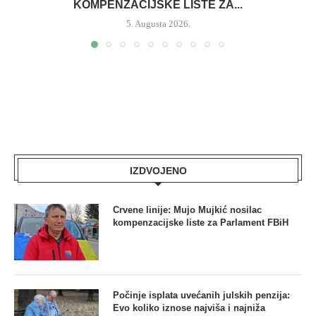
KOMPENZACIJSKE LISTE ZA...
5. Augusta 2026.
IZDVOJENO
Crvene linije: Mujo Mujkić nosilac
kompenzacijske liste za Parlament FBiH
Počinje isplata uvećanih julskih penzija:
Evo koliko iznose najviša i najniža