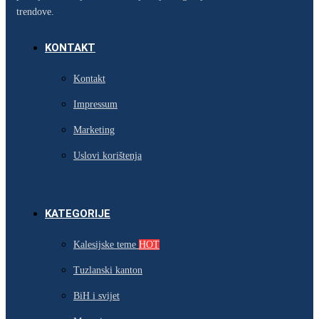
trendove.
KONTAKT
Kontakt
Impressum
Marketing
Uslovi korištenja
KATEGORIJE
Kalesijske teme
HOT
Tuzlanski kanton
BiH i svijet