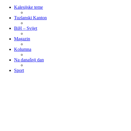
Kalesijske teme
Tuzlanski Kanton
BiH – Svijet
Magazin
Kolumna
Na današnji dan
Sport