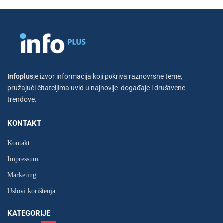
Infoplus
je izvor informacija koji pokriva raznovrsne teme,
pružajući čitateljima uvid u najnovije događaje i društvene
trendove.
KONTAKT
Kontakt
Impressum
Marketing
Uslovi korištenja
KATEGORIJE