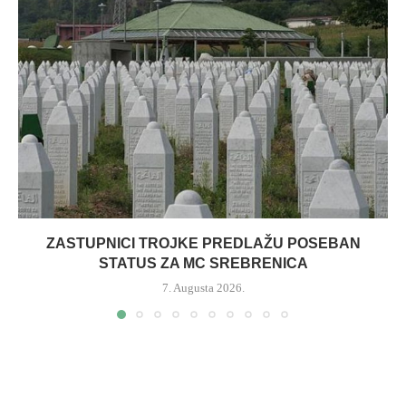
ZASTUPNICI TROJKE PREDLAŽU POSEBAN
STATUS ZA MC SREBRENICA
7. Augusta 2026.