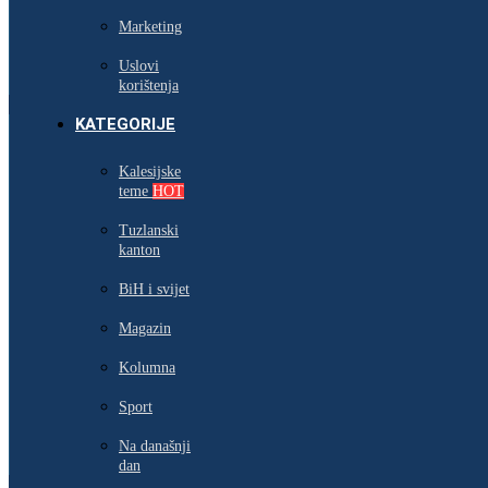
Marketing
Uslovi
korištenja
KATEGORIJE
Kalesijske
teme
HOT
Tuzlanski
kanton
BiH i svijet
Magazin
Kolumna
Sport
Na današnji
dan