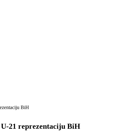
rezentaciju BiH
 U-21 reprezentaciju BiH