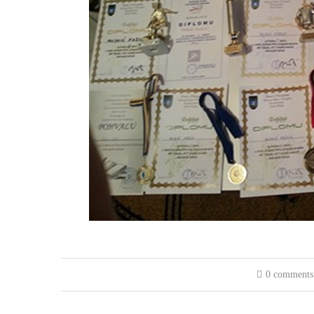
0 comments