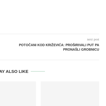
next post
POTOČANI KOD KRIŽEVIĆA: PROŠIRIVALI PUT PA
PRONAŠLI GROBNICU
AY ALSO LIKE