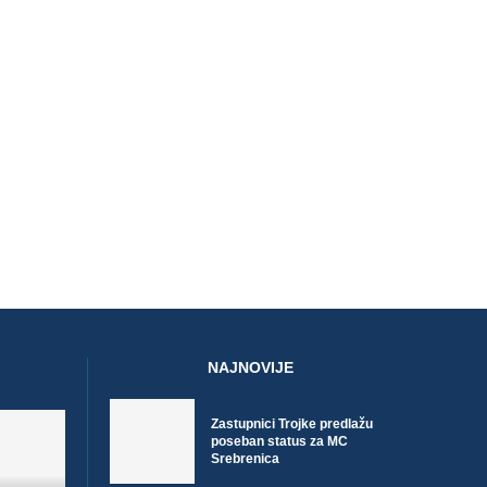
NAJNOVIJE
Zastupnici Trojke predlažu
poseban status za MC
Srebrenica