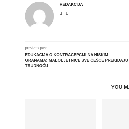
REDAKCIJA
previous post
EDUKACIJA O KONTRACEPCIJI NA NISKIM
GRANAMA: MALOLJETNICE SVE ČEŠĆE PREKIDAJU
TRUDNOĆU
YOU M