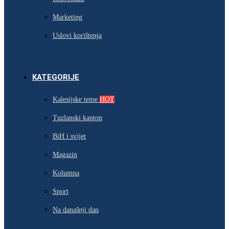
Marketing
Uslovi korištenja
KATEGORIJE
Kalesijske teme
HOT
Tuzlanski kanton
BiH i svijet
Magazin
Kolumna
Sport
Na današnji dan