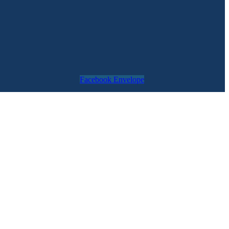
Facebook
Envelope