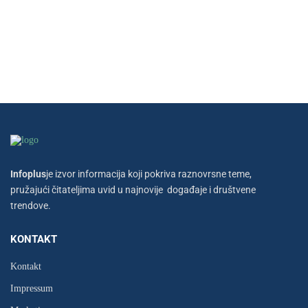
Infoplus
je izvor informacija koji pokriva raznovrsne teme,
pružajući čitateljima uvid u najnovije događaje i društvene
trendove.
KONTAKT
Kontakt
Impressum