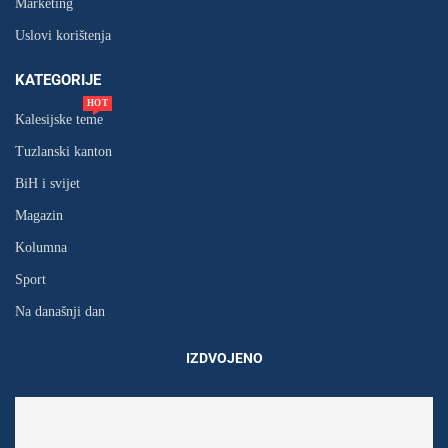
Marketing
Uslovi korištenja
KATEGORIJE
HOT
Kalesijske teme
Tuzlanski kanton
BiH i svijet
Magazin
Kolumna
Sport
Na današnji dan
IZDVOJENO