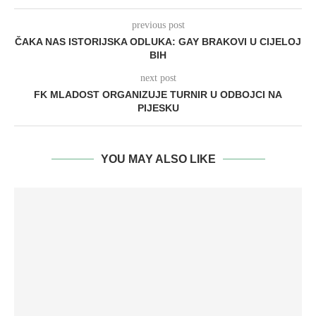
previous post
ČAKA NAS ISTORIJSKA ODLUKA: GAY BRAKOVI U CIJELOJ
BIH
next post
FK MLADOST ORGANIZUJE TURNIR U ODBOJCI NA
PIJESKU
YOU MAY ALSO LIKE