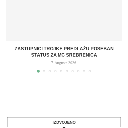
ZASTUPNICI TROJKE PREDLAŽU POSEBAN
STATUS ZA MC SREBRENICA
7. Augusta 2026.
IZDVOJENO