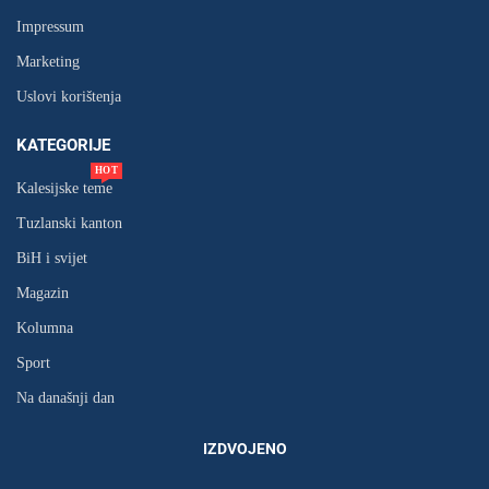
Impressum
Marketing
Uslovi korištenja
KATEGORIJE
HOT
Kalesijske teme
Tuzlanski kanton
BiH i svijet
Magazin
Kolumna
Sport
Na današnji dan
IZDVOJENO