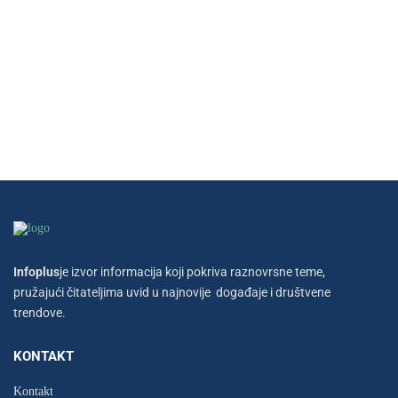
Infoplus
je izvor informacija koji pokriva raznovrsne teme,
pružajući čitateljima uvid u najnovije događaje i društvene
trendove.
KONTAKT
Kontakt