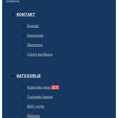
trendove.
KONTAKT
Kontakt
Impressum
Marketing
Uslovi korištenja
KATEGORIJE
Kalesijske teme
HOT
Tuzlanski kanton
BiH i svijet
Magazin