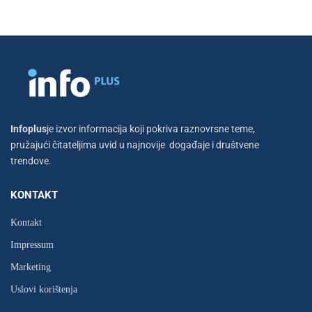
Infoplus
je izvor informacija koji pokriva raznovrsne teme,
pružajući čitateljima uvid u najnovije događaje i društvene
trendove.
KONTAKT
Kontakt
Impressum
Marketing
Uslovi korištenja