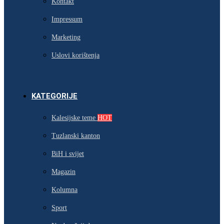
Kontakt
Impressum
Marketing
Uslovi korištenja
KATEGORIJE
Kalesijske teme
HOT
Tuzlanski kanton
BiH i svijet
Magazin
Kolumna
Sport