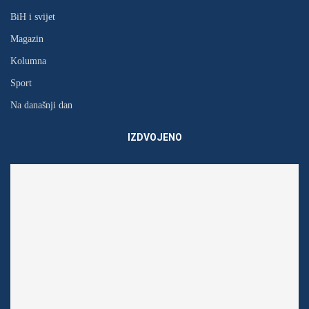
BiH i svijet
Magazin
Kolumna
Sport
Na današnji dan
IZDVOJENO