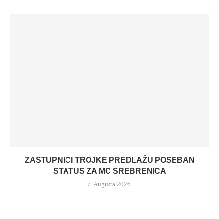
ZASTUPNICI TROJKE PREDLAŽU POSEBAN
STATUS ZA MC SREBRENICA
7. Augusta 2026.