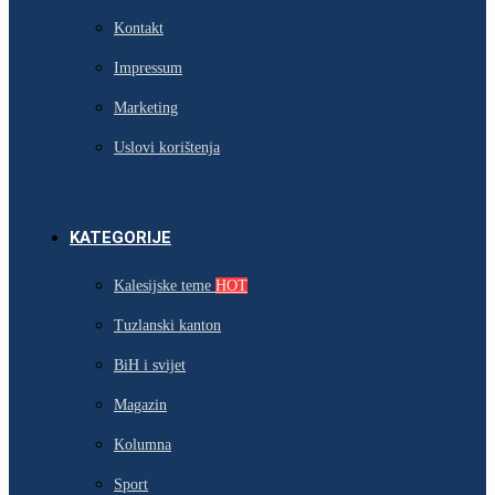
Kontakt
Impressum
Marketing
Uslovi korištenja
KATEGORIJE
Kalesijske teme
HOT
Tuzlanski kanton
BiH i svijet
Magazin
Kolumna
Sport