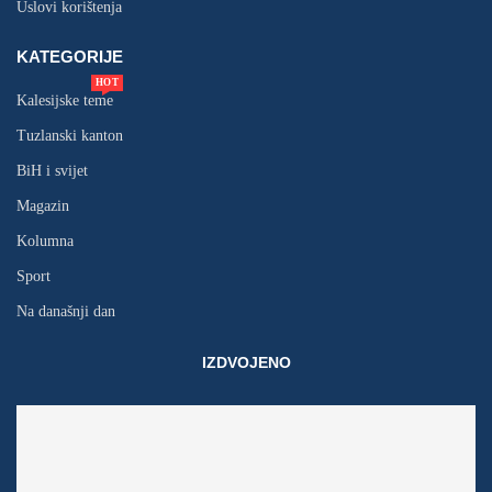
Uslovi korištenja
KATEGORIJE
HOT
Kalesijske teme
Tuzlanski kanton
BiH i svijet
Magazin
Kolumna
Sport
Na današnji dan
IZDVOJENO