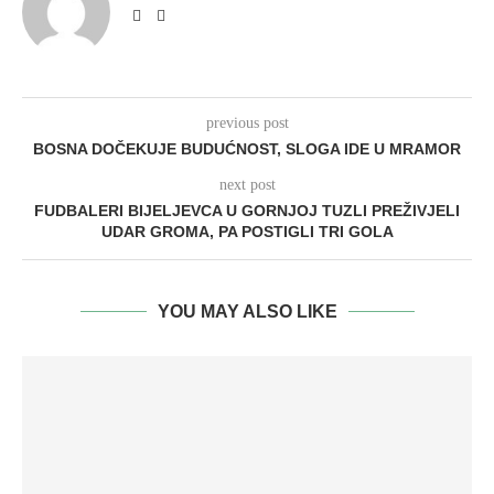
previous post
BOSNA DOČEKUJE BUDUĆNOST, SLOGA IDE U MRAMOR
next post
FUDBALERI BIJELJEVCA U GORNJOJ TUZLI PREŽIVJELI
UDAR GROMA, PA POSTIGLI TRI GOLA
YOU MAY ALSO LIKE