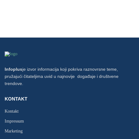
Infoplus
je izvor informacija koji pokriva raznovrsne teme,
pružajući čitateljima uvid u najnovije događaje i društvene
trendove.
KONTAKT
Kontakt
Impressum
Marketing