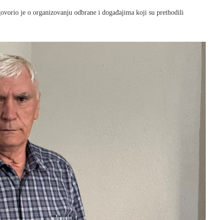
vorio je o organizovanju odbrane i događajima koji su prethodili