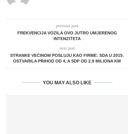
previous post
FREKVENCIJA VOZILA OVO JUTRO UMJERENOG
INTENZITETA
next post
STRANKE VEĆINOM POSLUJU KAO FIRME: SDA U 2015.
OSTVARILA PRIHOD OD 4, A SDP OD 2,9 MILIONA KM
YOU MAY ALSO LIKE