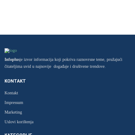
Infoplus
je izvor informacija koji pokriva raznovrsne teme, pružajući
čitateljima uvid u najnovije događaje i društvene trendove.
KONTAKT
Kontakt
Impressum
Marketing
Uslovi korištenja