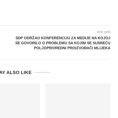
next post
SDP ODRŽAO KONFERENCIJU ZA MEDIJE NA KOJOJ
SE GOVORILO O PROBLEMU SA KOJIM SE SUSREĆU
POLJOPRIVREDNI PROIZVOĐAČI MLIJEKA
AY ALSO LIKE