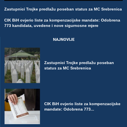
Zastupnici Trojke predlažu poseban status za MC Srebrenica
CIK BiH ovjerio liste za kompenzacijske mandate: Odobrena
773 kandidata, uvedene i nove sigurnosne mjere
NAJNOVIJE
Zastupnici Trojke predlažu poseban
status za MC Srebrenica
CIK BiH ovjerio liste za kompenzacijske
mandate: Odobrena 773...