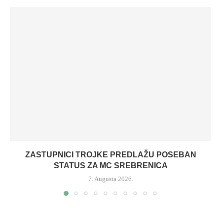
ZASTUPNICI TROJKE PREDLAŽU POSEBAN
STATUS ZA MC SREBRENICA
7. Augusta 2026.