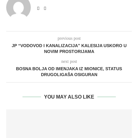
previous post
JP “VODOVOD I KANALIZACIJA” KALESIJA USKORO U
NOVIM PROSTORIJAMA
next post
BOSNA BOLJA OD IMENJAKA IZ MIONICE, STATUS
DRUGOLIGAŠA OSIGURAN
YOU MAY ALSO LIKE