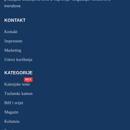
trendove.
KONTAKT
Kontakt
Impressum
Marketing
Uslovi korištenja
KATEGORIJE
HOT
Kalesijske teme
Tuzlanski kanton
BiH i svijet
Magazin
Kolumna