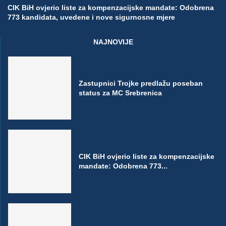
CIK BiH ovjerio liste za kompenzacijske mandate: Odobrena
773 kandidata, uvedene i nove sigurnosne mjere
NAJNOVIJE
Zastupnici Trojke predlažu poseban
status za MC Srebrenica
CIK BiH ovjerio liste za kompenzacijske
mandate: Odobrena 773...