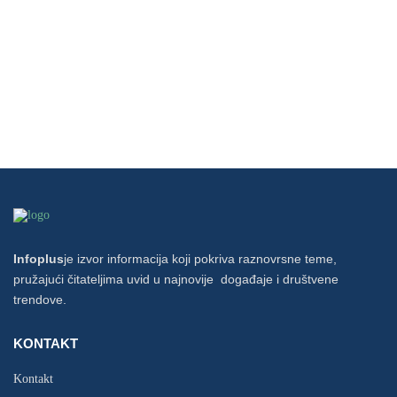
Infoplus
je izvor informacija koji pokriva raznovrsne teme,
pružajući čitateljima uvid u najnovije događaje i društvene
trendove.
KONTAKT
Kontakt