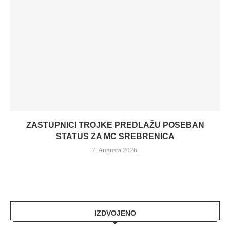
ZASTUPNICI TROJKE PREDLAŽU POSEBAN
STATUS ZA MC SREBRENICA
7. Augusta 2026.
IZDVOJENO