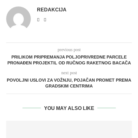
REDAKCIJA
previous post
PRILIKOM PRIPREMANJA POLJOPRIVREDNE PARCELE
PRONAĐEN PROJEKTIL OD RUČNOG RAKETNOG BACAČA
next post
POVOLJNI USLOVI ZA VOŽNJU, POJAČAN PROMET PREMA
GRADSKIM CENTRIMA
YOU MAY ALSO LIKE