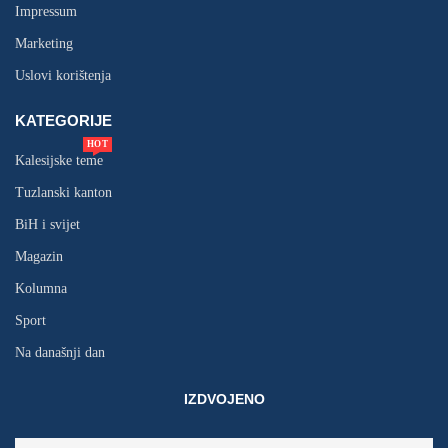
Impressum
Marketing
Uslovi korištenja
KATEGORIJE
HOT
Kalesijske teme
Tuzlanski kanton
BiH i svijet
Magazin
Kolumna
Sport
Na današnji dan
IZDVOJENO