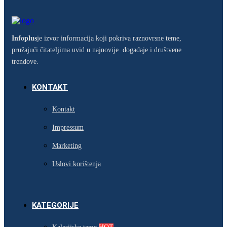
Infoplus
je izvor informacija koji pokriva raznovrsne teme,
pružajući čitateljima uvid u najnovije događaje i društvene
trendove.
KONTAKT
Kontakt
Impressum
Marketing
Uslovi korištenja
KATEGORIJE