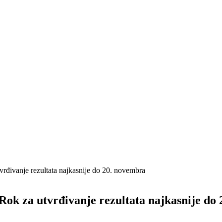
tvrđivanje rezultata najkasnije do 20. novembra
 Rok za utvrđivanje rezultata najkasnije do