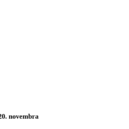
 20. novembra