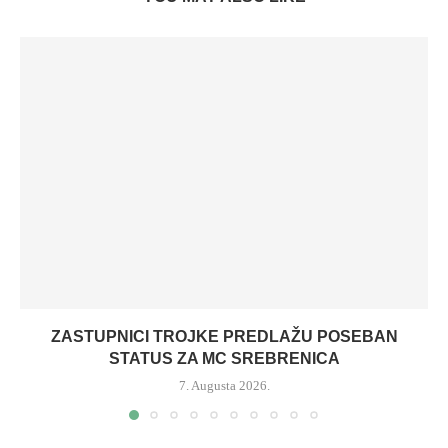
ZASTUPNICI TROJKE PREDLAŽU POSEBAN
STATUS ZA MC SREBRENICA
7. Augusta 2026.