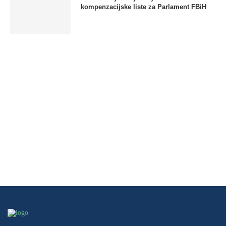
kompenzacijske liste za Parlament FBiH