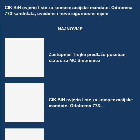
CIK BiH ovjerio liste za kompenzacijske mandate: Odobrena
773 kandidata, uvedene i nove sigurnosne mjere
NAJNOVIJE
Zastupnici Trojke predlažu poseban
status za MC Srebrenica
CIK BiH ovjerio liste za kompenzacijske
mandate: Odobrena 773...