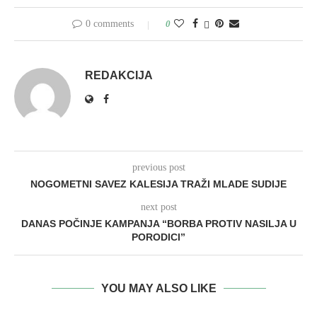
0 comments
0
REDAKCIJA
previous post
NOGOMETNI SAVEZ KALESIJA TRAŽI MLADE SUDIJE
next post
DANAS POČINJE KAMPANJA “BORBA PROTIV NASILJA U
PORODICI”
YOU MAY ALSO LIKE