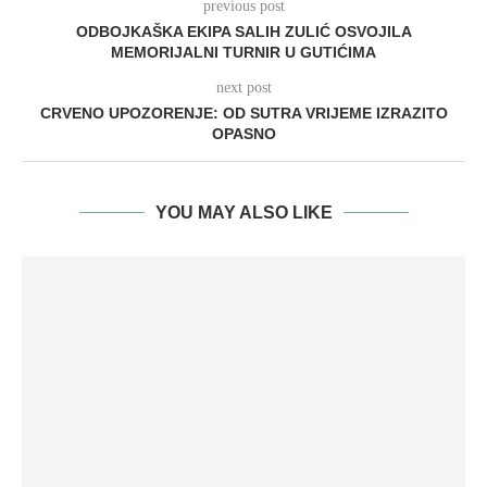
previous post
ODBOJKAŠKA EKIPA SALIH ZULIĆ OSVOJILA
MEMORIJALNI TURNIR U GUTIĆIMA
next post
CRVENO UPOZORENJE: OD SUTRA VRIJEME IZRAZITO
OPASNO
YOU MAY ALSO LIKE