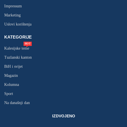
Impressum
Marketing
Uslovi korištenja
KATEGORIJE
HOT
Kalesijske teme
Tuzlanski kanton
BiH i svijet
Magazin
Kolumna
Sport
Na današnji dan
IZDVOJENO