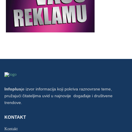
Infoplus
je izvor informacija koji pokriva raznovrsne teme,
pružajući čitateljima uvid u najnovije događaje i društvene
trendove.
KONTAKT
Kontakt