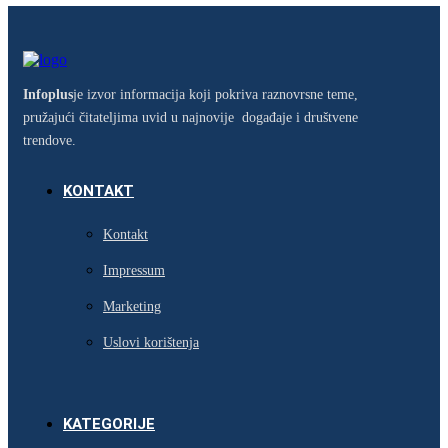
Infoplus
je izvor informacija koji pokriva raznovrsne teme,
pružajući čitateljima uvid u najnovije događaje i društvene
trendove.
KONTAKT
Kontakt
Impressum
Marketing
Uslovi korištenja
KATEGORIJE