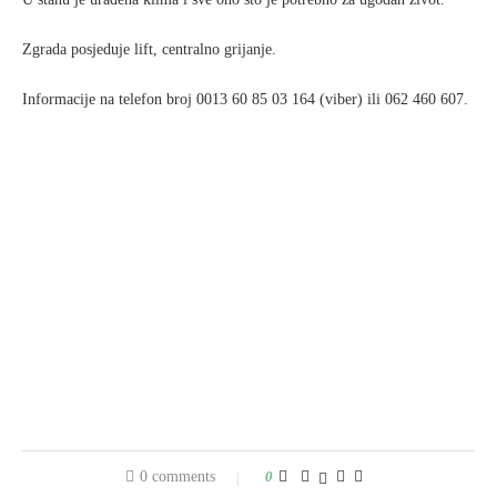
Zgrada posjeduje lift, centralno grijanje.
Informacije na telefon broj 0013 60 85 03 164 (viber) ili 062 460 607.
0 comments
0