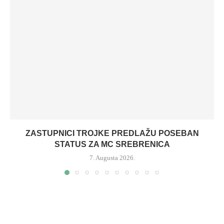
ZASTUPNICI TROJKE PREDLAŽU POSEBAN
STATUS ZA MC SREBRENICA
7. Augusta 2026.