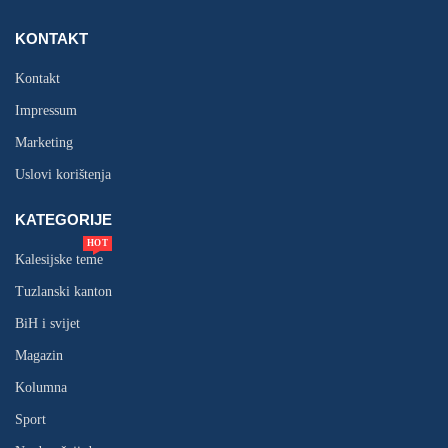
KONTAKT
Kontakt
Impressum
Marketing
Uslovi korištenja
KATEGORIJE
HOT
Kalesijske teme
Tuzlanski kanton
BiH i svijet
Magazin
Kolumna
Sport