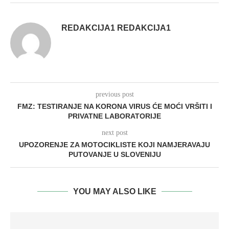
REDAKCIJA1 REDAKCIJA1
previous post
FMZ: TESTIRANJE NA KORONA VIRUS ĆE MOĆI VRŠITI I
PRIVATNE LABORATORIJE
next post
UPOZORENJE ZA MOTOCIKLISTE KOJI NAMJERAVAJU
PUTOVANJE U SLOVENIJU
YOU MAY ALSO LIKE