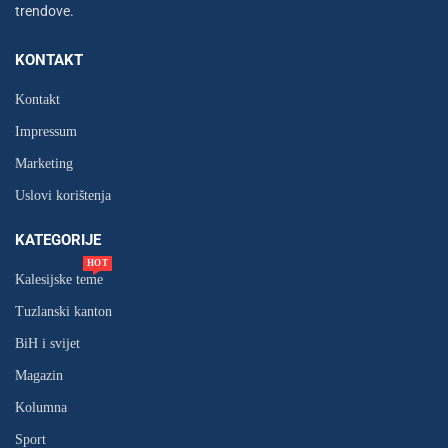
trendove.
KONTAKT
Kontakt
Impressum
Marketing
Uslovi korištenja
KATEGORIJE
HOT
Kalesijske teme
Tuzlanski kanton
BiH i svijet
Magazin
Kolumna
Sport