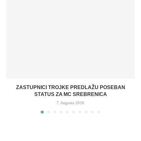
ZASTUPNICI TROJKE PREDLAŽU POSEBAN
STATUS ZA MC SREBRENICA
7. Augusta 2026.