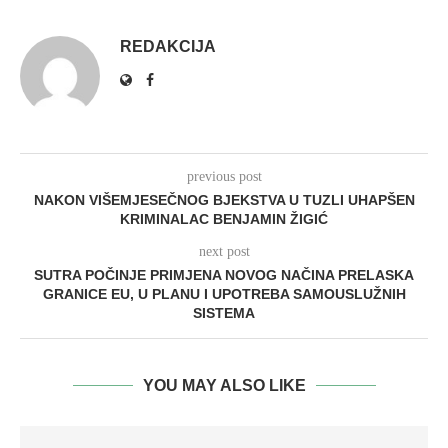
REDAKCIJA
previous post
NAKON VIŠEMJESEČNOG BJEKSTVA U TUZLI UHAPŠEN
KRIMINALAC BENJAMIN ŽIGIĆ
next post
SUTRA POČINJE PRIMJENA NOVOG NAČINA PRELASKA
GRANICE EU, U PLANU I UPOTREBA SAMOUSLUŽNIH
SISTEMA
YOU MAY ALSO LIKE