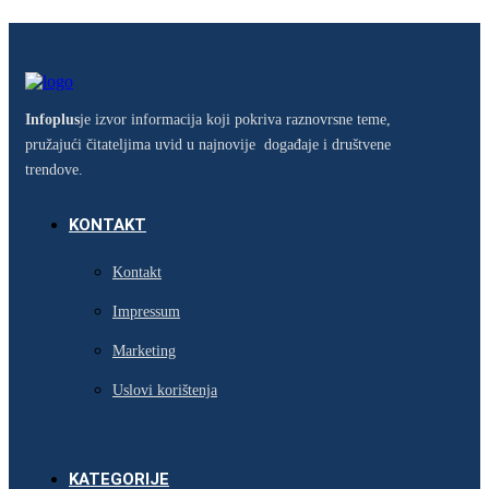
Infoplus
je izvor informacija koji pokriva raznovrsne teme,
pružajući čitateljima uvid u najnovije događaje i društvene
trendove.
KONTAKT
Kontakt
Impressum
Marketing
Uslovi korištenja
KATEGORIJE