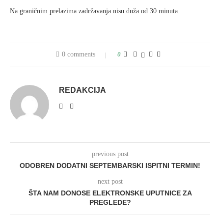
Na graničnim prelazima zadržavanja nisu duža od 30 minuta.
0 comments
0
REDAKCIJA
previous post
ODOBREN DODATNI SEPTEMBARSKI ISPITNI TERMIN!
next post
ŠTA NAM DONOSE ELEKTRONSKE UPUTNICE ZA
PREGLEDE?