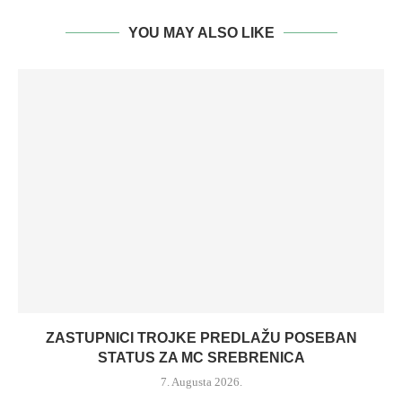
YOU MAY ALSO LIKE
ZASTUPNICI TROJKE PREDLAŽU POSEBAN
STATUS ZA MC SREBRENICA
7. Augusta 2026.