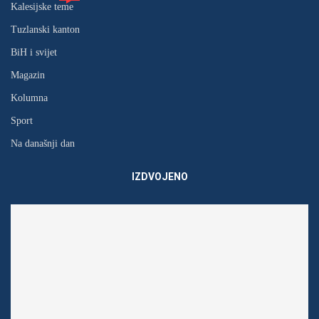
Kalesijske teme
Tuzlanski kanton
BiH i svijet
Magazin
Kolumna
Sport
Na današnji dan
IZDVOJENO