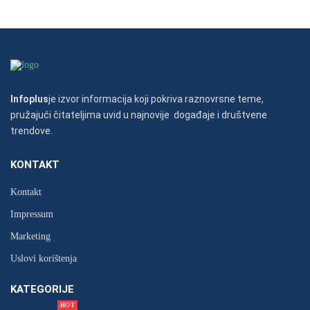
Infoplus
je izvor informacija koji pokriva raznovrsne teme,
pružajući čitateljima uvid u najnovije događaje i društvene
trendove.
KONTAKT
Kontakt
Impressum
Marketing
Uslovi korištenja
KATEGORIJE
HOT