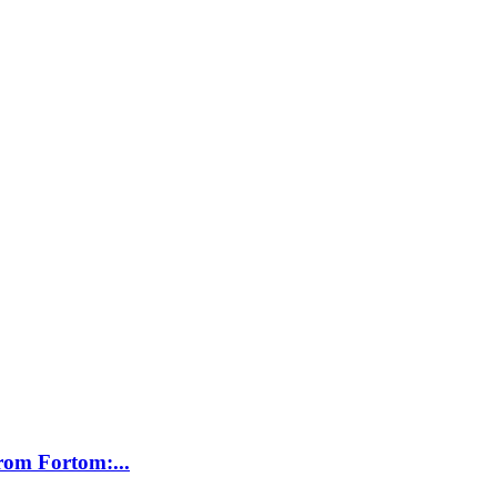
rom Fortom:...