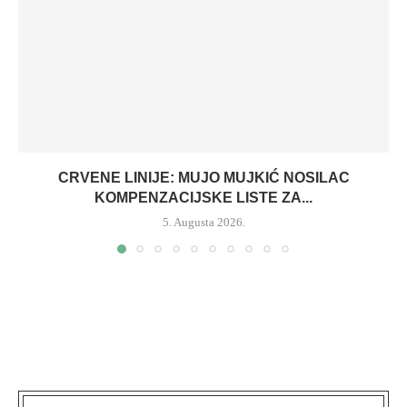
CRVENE LINIJE: MUJO MUJKIĆ NOSILAC
KOMPENZACIJSKE LISTE ZA...
5. Augusta 2026.