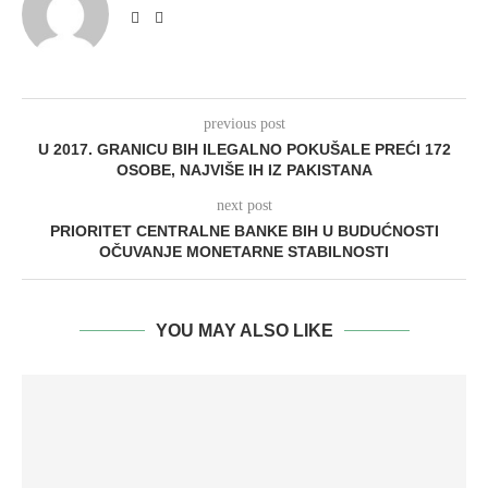
previous post
U 2017. GRANICU BIH ILEGALNO POKUŠALE PREĆI 172
OSOBE, NAJVIŠE IH IZ PAKISTANA
next post
PRIORITET CENTRALNE BANKE BIH U BUDUĆNOSTI
OČUVANJE MONETARNE STABILNOSTI
YOU MAY ALSO LIKE