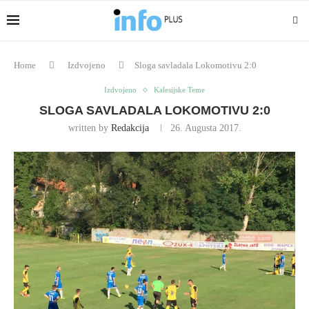
Home
Izdvojeno
Sloga savladala Lokomotivu 2:0
Izdvojeno
Kalesijske Teme
SLOGA SAVLADALA LOKOMOTIVU 2:0
written by
Redakcija
26. Augusta 2017.