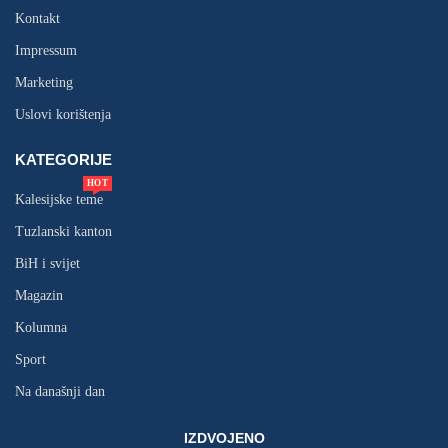
Kontakt
Impressum
Marketing
Uslovi korištenja
KATEGORIJE
HOT
Kalesijske teme
Tuzlanski kanton
BiH i svijet
Magazin
Kolumna
Sport
Na današnji dan
IZDVOJENO