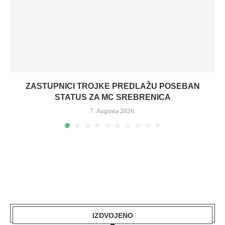
ZASTUPNICI TROJKE PREDLAŽU POSEBAN
STATUS ZA MC SREBRENICA
7. Augusta 2026.
IZDVOJENO