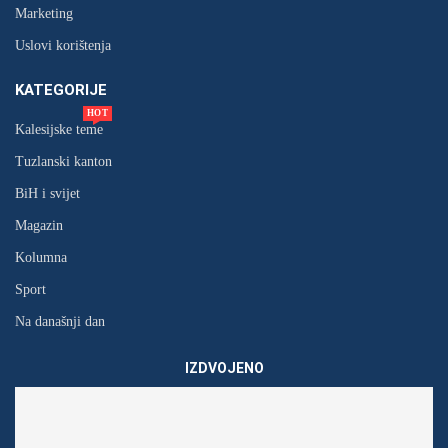
Marketing
Uslovi korištenja
KATEGORIJE
HOT
Kalesijske teme
Tuzlanski kanton
BiH i svijet
Magazin
Kolumna
Sport
Na današnji dan
IZDVOJENO