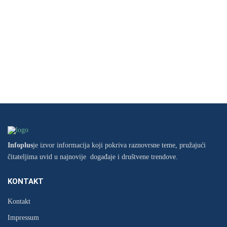
Infoplus
je izvor informacija koji pokriva raznovrsne teme, pružajući
čitateljima uvid u najnovije događaje i društvene trendove.
KONTAKT
Kontakt
Impressum