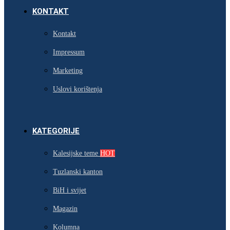
KONTAKT
Kontakt
Impressum
Marketing
Uslovi korištenja
KATEGORIJE
Kalesijske teme
HOT
Tuzlanski kanton
BiH i svijet
Magazin
Kolumna