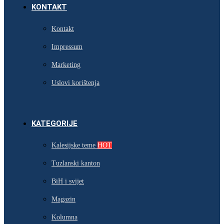
KONTAKT
Kontakt
Impressum
Marketing
Uslovi korištenja
KATEGORIJE
Kalesijske teme
HOT
Tuzlanski kanton
BiH i svijet
Magazin
Kolumna