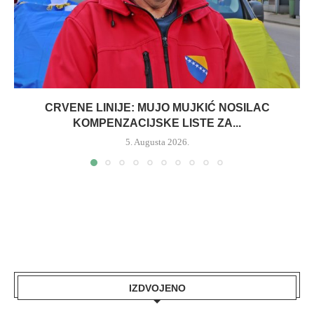
CRVENE LINIJE: MUJO MUJKIĆ NOSILAC
KOMPENZACIJSKE LISTE ZA...
5. Augusta 2026.
IZDVOJENO