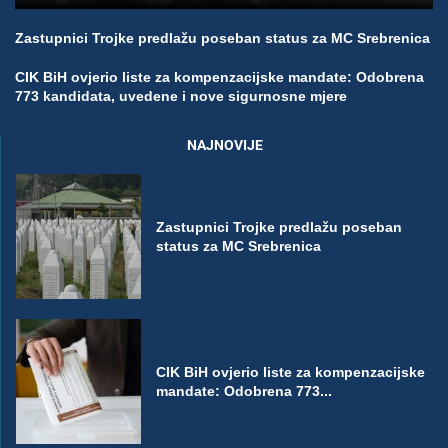
Zastupnici Trojke predlažu poseban status za MC Srebrenica
CIK BiH ovjerio liste za kompenzacijske mandate: Odobrena
773 kandidata, uvedene i nove sigurnosne mjere
NAJNOVIJE
Zastupnici Trojke predlažu poseban
status za MC Srebrenica
CIK BiH ovjerio liste za kompenzacijske
mandate: Odobrena 773...