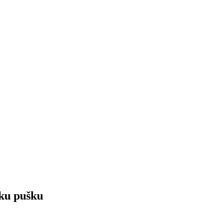
sku pušku